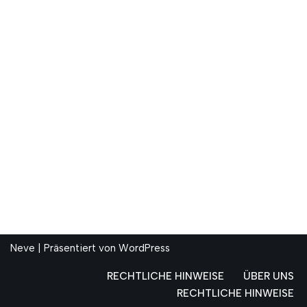
Neve
| Präsentiert von
WordPress
RECHTLICHE HINWEISE
ÜBER UNS
RECHTLICHE HINWEISE